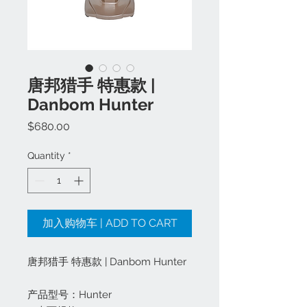
唐邦猎手 特惠款 |
Danbom Hunter
Price
$680.00
Quantity
*
加入购物车 | ADD TO CART
唐邦猎手 特惠款 | Danbom Hunter
产品型号：Hunter