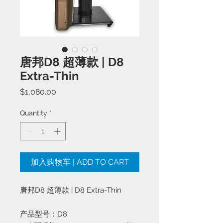
唐邦D8 超薄款 | D8
Extra-Thin
Price
$1,080.00
Quantity
*
加入购物车 | ADD TO CART
唐邦D8 超薄款 | D8 Extra-Thin
产品型号：D8